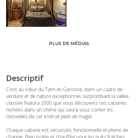
PLUS DE MÉDIAS
Descriptif
C'est au cœur du Tarn-et-Garonne, dans un cadre de
verdure et de nature exceptionnel, surplombant la vallée
classée Natura 2000 que vous découvrez ces cabanes
nichées dans un chêne qui saura vous conter les
merveilles de cet endroit plein de magie.
Chaque cabane est sécurisée, fonctionnelle et pleine de
charme. Bien isolée et chauffée pour les nuits fraîches.