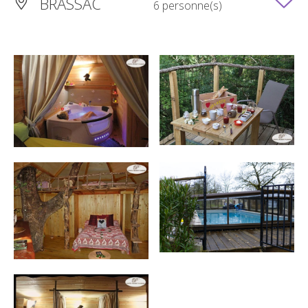
BRASSAC
6 personne(s)