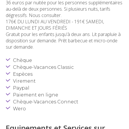
36 euros par nuitée pour les personnes supplémentaires
au-delà de deux personnes. Si plusieurs nuits, tarifs
dégressifs. Nous consulter.
176€ DU LUNDI AU VENDREDI - 191€ SAMEDI,
DIMANCHE ET JOURS FÉRIÉS
Gratuit pour les enfants jusqu'à deux ans. Lit parapluie à
disposition sur demande. Prêt barbecue et micro-onde
sur demande.
Chèque
Chèque-Vacances Classic
Espèces
Virement
Paypal
Paiement en ligne
Chèque-Vacances Connect
Wero
Equipements et Services sur