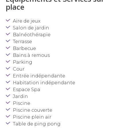
place
Aire de jeux
Salon de jardin
Balnéothérapie
Terrasse
Barbecue
Bains à remous
Parking
Cour
Entrée indépendante
Habitation indépendante
Espace Spa
Jardin
Piscine
Piscine couverte
Piscine plein air
Table de ping pong