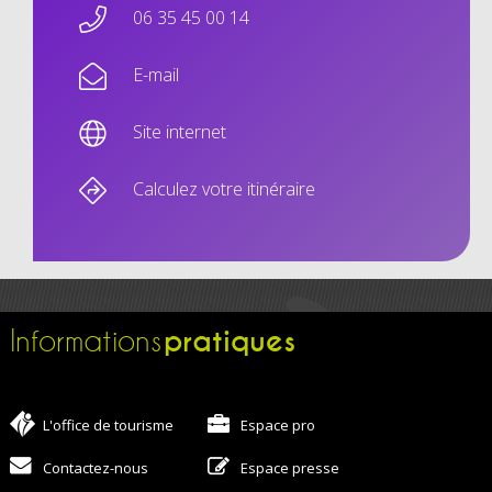
06 35 45 00 14
E-mail
Site internet
Calculez votre itinéraire
pratiques
Informations
L'office de tourisme
Espace pro
Contactez-nous
Espace presse