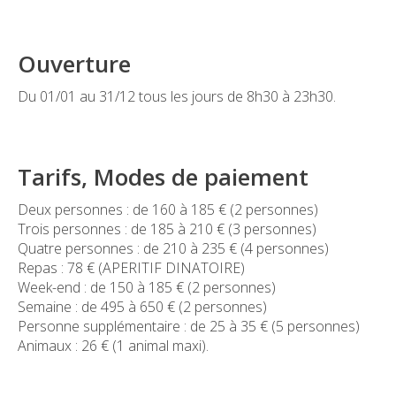
Ouverture
Du 01/01 au 31/12 tous les jours de 8h30 à 23h30.
Tarifs, Modes de paiement
Deux personnes : de 160 à 185 € (2 personnes)
Trois personnes : de 185 à 210 € (3 personnes)
Quatre personnes : de 210 à 235 € (4 personnes)
Repas : 78 € (APERITIF DINATOIRE)
Week-end : de 150 à 185 € (2 personnes)
Semaine : de 495 à 650 € (2 personnes)
Personne supplémentaire : de 25 à 35 € (5 personnes)
Animaux : 26 € (1 animal maxi).