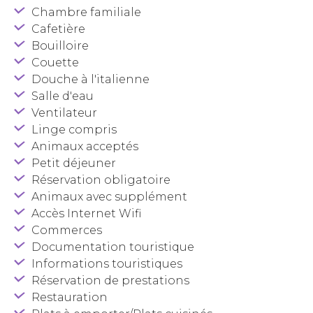
Chambre familiale
Cafetière
Bouilloire
Couette
Douche à l'italienne
Salle d'eau
Ventilateur
Linge compris
Animaux acceptés
Petit déjeuner
Réservation obligatoire
Animaux avec supplément
Accès Internet Wifi
Commerces
Documentation touristique
Informations touristiques
Réservation de prestations
Restauration