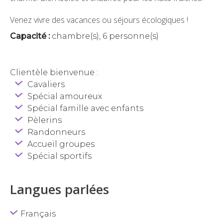
Venez vivre des vacances ou séjours écologiques !
Capacité :
chambre(s), 6 personne(s)
Clientèle bienvenue :
Cavaliers
Spécial amoureux
Spécial famille avec enfants
Pèlerins
Randonneurs
Accueil groupes
Spécial sportifs
Langues parlées
Français