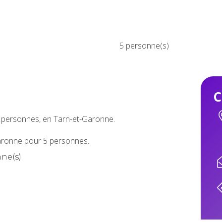
5 personne(s)
C
 personnes, en Tarn-et-Garonne.
aronne pour 5 personnes.
ne(s)