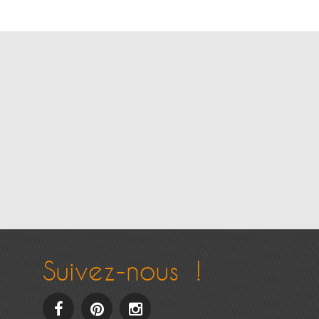
Suivez-nous !