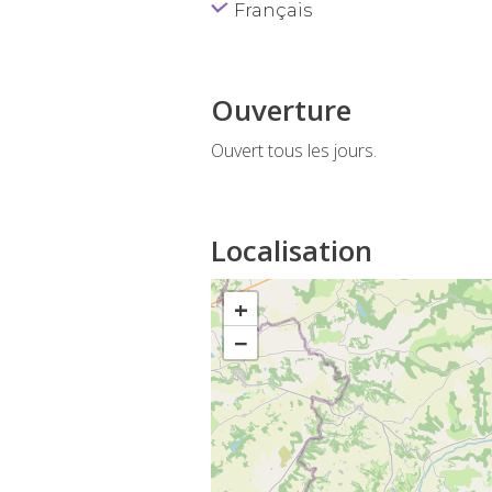
Français
Ouverture
Ouvert tous les jours.
Localisation
+
−