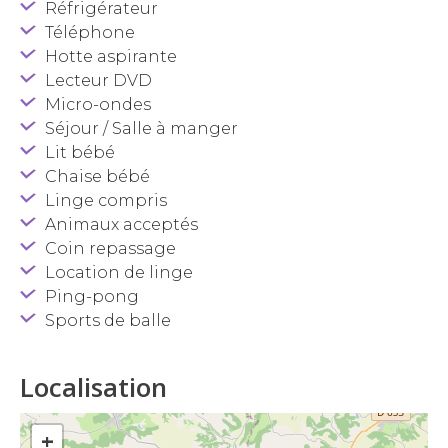
Réfrigérateur
Téléphone
Hotte aspirante
Lecteur DVD
Micro-ondes
Séjour / Salle à manger
Lit bébé
Chaise bébé
Linge compris
Animaux acceptés
Coin repassage
Location de linge
Ping-pong
Sports de balle
Localisation
+