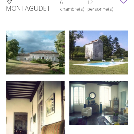
6
12
MONTAGUDET
chambre(s)
personne(s)