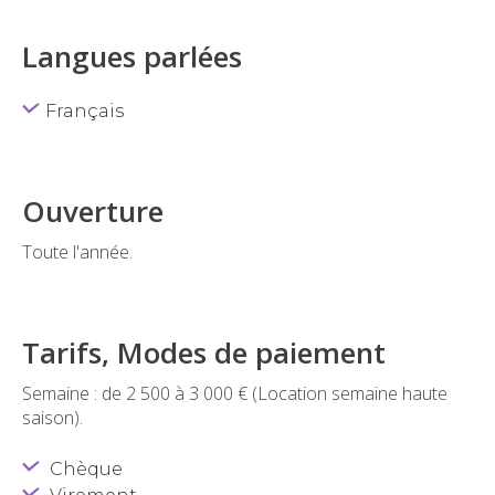
Langues parlées
Français
Ouverture
Toute l'année.
Tarifs, Modes de paiement
Semaine : de 2 500 à 3 000 € (Location semaine haute
saison).
Chèque