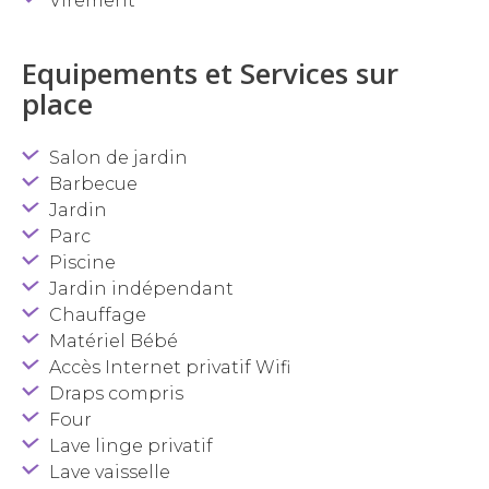
Virement
Equipements et Services sur
place
Salon de jardin
Barbecue
Jardin
Parc
Piscine
Jardin indépendant
Chauffage
Matériel Bébé
Accès Internet privatif Wifi
Draps compris
Four
Lave linge privatif
Lave vaisselle