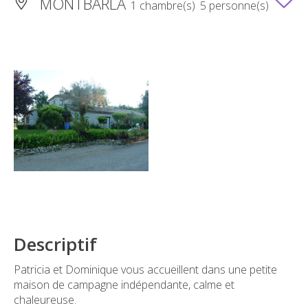
MONTBARLA
1 chambre(s)
5 personne(s)
Descriptif
Patricia et Dominique vous accueillent dans une petite
maison de campagne indépendante, calme et
chaleureuse.