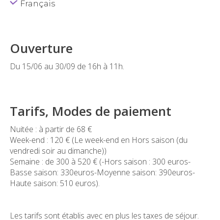
Français
Ouverture
Du 15/06 au 30/09 de 16h à 11h.
Tarifs, Modes de paiement
Nuitée : à partir de 68 €
Week-end : 120 € (Le week-end en Hors saison (du
vendredi soir au dimanche))
Semaine : de 300 à 520 € (-Hors saison : 300 euros-
Basse saison: 330euros-Moyenne saison: 390euros-
Haute saison: 510 euros).
Les tarifs sont établis avec en plus les taxes de séjour.