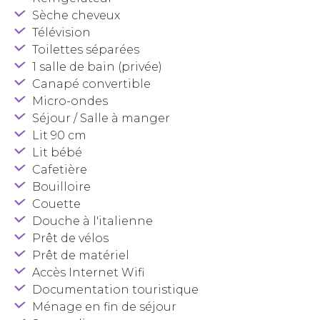
Sèche cheveux
Télévision
Toilettes séparées
1 salle de bain (privée)
Canapé convertible
Micro-ondes
Séjour / Salle à manger
Lit 90 cm
Lit bébé
Cafetière
Bouilloire
Couette
Douche à l'italienne
Prêt de vélos
Prêt de matériel
Accès Internet Wifi
Documentation touristique
Ménage en fin de séjour