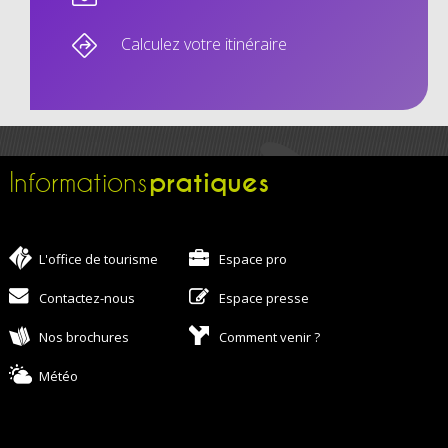
Calculez votre itinéraire
pratiques
Informations
L'office de tourisme
Espace pro
Contactez-nous
Espace presse
Nos brochures
Comment venir ?
Météo