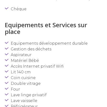
Chèque
Equipements et Services sur
place
Equipements développement durable
Gestion des déchets
Aspirateur
Matériel Bébé
Accès Internet privatif Wifi
Lit 140 cm
Coin cuisine
Double vitrage
Four
Lave linge privatif
Lave vaisselle
Réfrigérateur