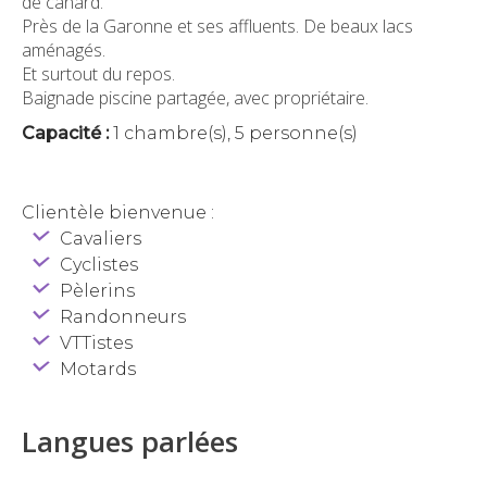
de canard.
Près de la Garonne et ses affluents. De beaux lacs
aménagés.
Et surtout du repos.
Baignade piscine partagée, avec propriétaire.
Capacité :
1 chambre(s), 5 personne(s)
Clientèle bienvenue :
Cavaliers
Cyclistes
Pèlerins
Randonneurs
VTTistes
Motards
Langues parlées