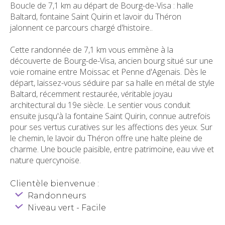
Boucle de 7,1 km au départ de Bourg-de-Visa : halle
Baltard, fontaine Saint Quirin et lavoir du Théron
jalonnent ce parcours chargé d'histoire..
Cette randonnée de 7,1 km vous emmène à la
découverte de Bourg-de-Visa, ancien bourg situé sur une
voie romaine entre Moissac et Penne d'Agenais. Dès le
départ, laissez-vous séduire par sa halle en métal de style
Baltard, récemment restaurée, véritable joyau
architectural du 19e siècle. Le sentier vous conduit
ensuite jusqu'à la fontaine Saint Quirin, connue autrefois
pour ses vertus curatives sur les affections des yeux. Sur
le chemin, le lavoir du Théron offre une halte pleine de
charme. Une boucle paisible, entre patrimoine, eau vive et
nature quercynoise.
Clientèle bienvenue :
Randonneurs
Niveau vert - Facile