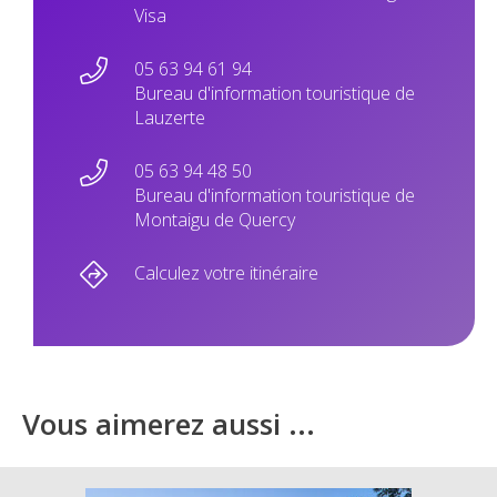
Visa
05 63 94 61 94
Bureau d'information touristique de
Lauzerte
05 63 94 48 50
Bureau d'information touristique de
Montaigu de Quercy
Calculez votre itinéraire
Vous aimerez aussi ...