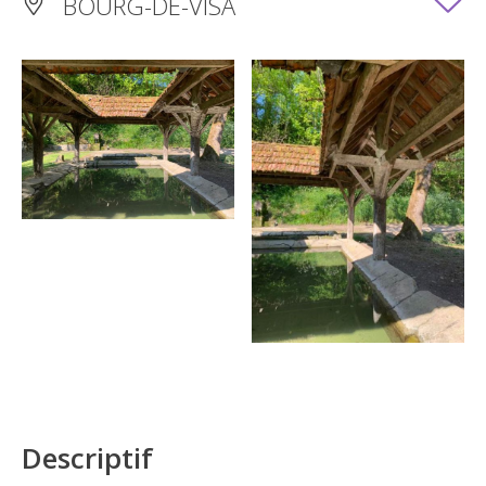
BOURG-DE-VISA
Descriptif