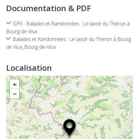
Documentation & PDF
GPX - Balades et Randonnées : Le lavoir du Théron à
Bourg de Visa
Balades et Randonnées : Le lavoir du Théron à Bourg
de Visa_Bourg-de-Visa
Localisation
+
−