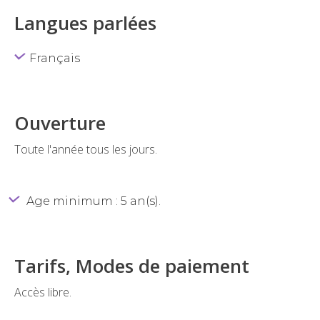
Langues parlées
Français
Ouverture
Toute l'année tous les jours.
Age minimum : 5 an(s).
Tarifs, Modes de paiement
Accès libre.