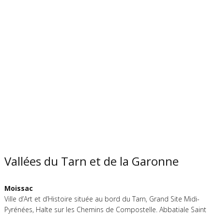
Vallées du Tarn et de la Garonne
Moissac
Ville d’Art et d’Histoire située au bord du Tarn, Grand Site Midi-
Pyrénées, Halte sur les Chemins de Compostelle. Abbatiale Saint