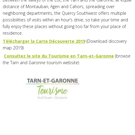
distance of Montauban, Agen and Cahors, spreading over
neighboring departments, the Quercy Southwest offers multiple
possibilities of visits within an hour’s drive, so take your time and
fully enjoy these places without going too far from your place of
residence.
Télécharger la Carte Découverte 2019
(Download discovery
map 2019)
Consultez le site du Tourisme en Tarn-et-Garonne
(browse
the Tarn and Garonne tourism website)