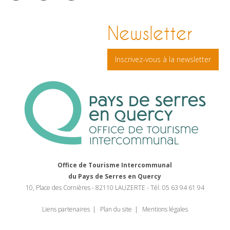
facebook
pinterest
Instagram
Newsletter
Inscrivez-vous à la newsletter
Office de Tourisme Intercommunal
du Pays de Serres en Quercy
10, Place des Cornières - 82110 LAUZERTE - Tél. 05 63 94 61 94
Liens partenaires
Plan du site
Mentions légales