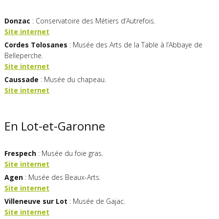
Donzac
: Conservatoire des Métiers d’Autrefois.
Site internet
Cordes Tolosanes
: Musée des Arts de la Table à l’Abbaye de
Belleperche.
Site internet
Caussade
: Musée du chapeau.
Site internet
En Lot-et-Garonne
Frespech
: Musée du foie gras.
Site internet
Agen
: Musée des Beaux-Arts.
Site internet
Villeneuve
sur
Lot
: Musée de Gajac.
Site internet