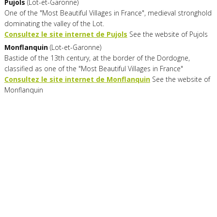
Pujols
(Lot-et-Garonne)
One of the "Most Beautiful Villages in France", medieval stronghold
dominating the valley of the Lot.
Consultez le site internet de Pujols
See the website of Pujols
Monflanquin
(Lot-et-Garonne)
Bastide of the 13th century, at the border of the Dordogne,
classified as one of the "Most Beautiful Villages in France"
Consultez le site internet de Monflanquin
See the website of
Monflanquin