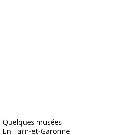
Quelques musées
En Tarn-et-Garonne