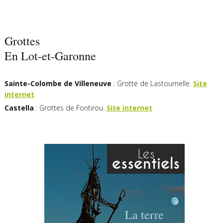
Grottes
En Lot-et-Garonne
Sainte-Colombe de Villeneuve
: Grotte de Lastournelle.
Site
internet
Castella
: Grottes de Fontirou.
Site internet
Les
essentiels
La terre