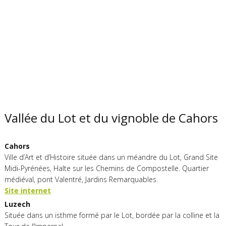
Vallée du Lot et du vignoble de Cahors
Cahors
Ville d’Art et d’Histoire située dans un méandre du Lot, Grand Site
Midi-Pyrénées, Halte sur les Chemins de Compostelle. Quartier
médiéval, pont Valentré, Jardins Remarquables.
Site internet
Luzech
Située dans un isthme formé par le Lot, bordée par la colline et la