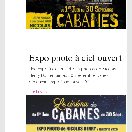
Expo photo à ciel ouvert
Une expo à ciel ouvert des photos de Nicolas
Henry Du 1er juin au 30 spetembre, venez
découvrir l'expo à ciel ouvert "C ...
Lire la suite