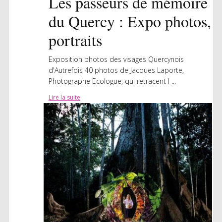
Les passeurs de mémoire
du Quercy : Expo photos,
portraits
Exposition photos des visages Quercynois
d'Autrefois 40 photos de Jacques Laporte,
Photographe Ecologue, qui retracent l ...
Lire la suite