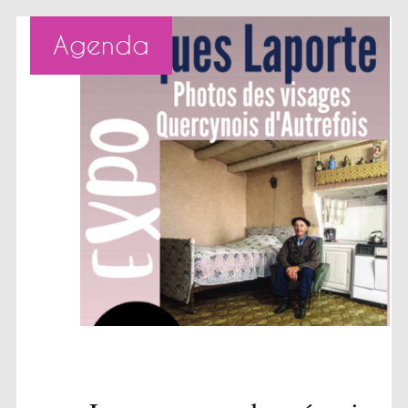
Agenda