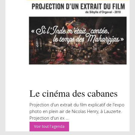
Le cinéma des cabanes
Projection d'un extrait du film explicatif de l'expo
photo en plein air de Nicolas Henry, à Lauzerte.
Projection d'un ex ...
Voir tout l'agenda
Lire la suite