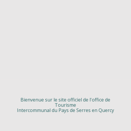
Bienvenue sur le site officiel de l'office de
Tourisme
Intercommunal du Pays de Serres en Quercy